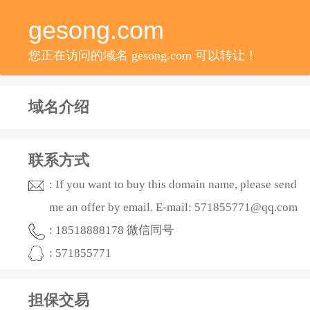
gesong.com
您正在访问的域名 gesong.com 可以转让！
域名介绍
联系方式
: If you want to buy this domain name, please send
me an offer by email. E-mail: 571855771@qq.com
: 18518888178 微信同号
: 571855771
担保交易