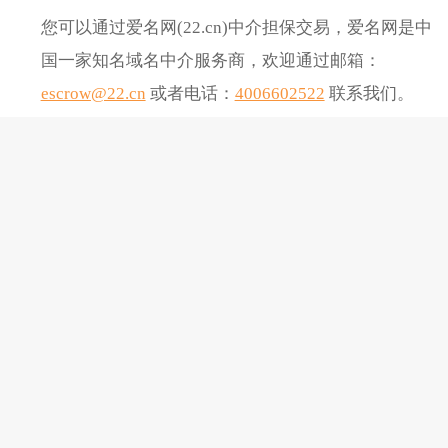
您可以通过爱名网(22.cn)中介担保交易，爱名网是中
国一家知名域名中介服务商，欢迎通过邮箱：
escrow@22.cn
或者电话：
4006602522
联系我们。